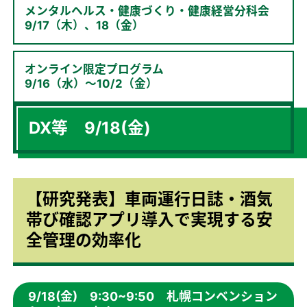
メンタルヘルス・健康づくり・健康経営分科会
9/17（木）、18（金）
オンライン限定プログラム
9/16（水）～10/2（金）
DX等 9/18(金)
【研究発表】車両運行日誌・酒気
帯び確認アプリ導入で実現する安
全管理の効率化
9/18(金) 9:30~9:50 札幌コンベンション