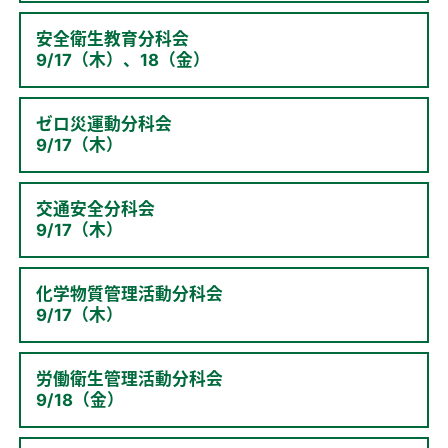
安全衛生教育分科会
9/17（木）、18（金）
ゼロ災運動分科会
9/17（木）
交通安全分科会
9/17（木）
化学物質管理活動分科会
9/17（木）
労働衛生管理活動分科会
9/18（金）