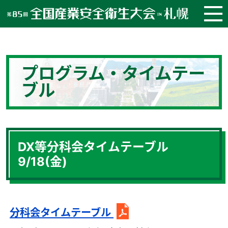
プログラム・タイムテー
ブル
DX等分科会タイムテーブル
9/18(金)
分科会タイムテーブル