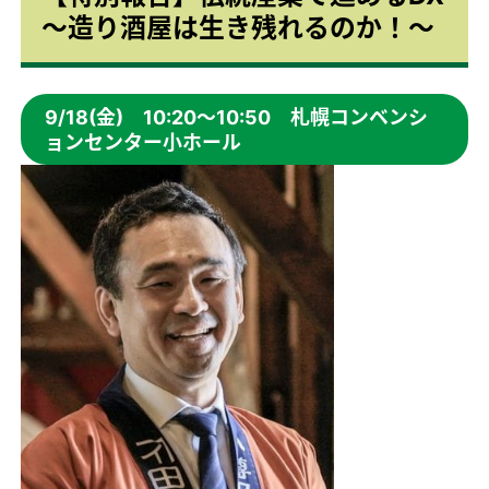
～造り酒屋は生き残れるのか！～
9/18(金) 10:20～10:50 札幌コンベンシ
ョンセンター小ホール