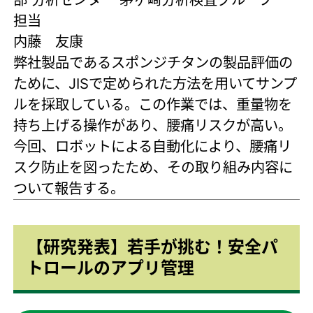
担当
内藤 友康
弊社製品であるスポンジチタンの製品評価の
ために、JISで定められた方法を用いてサンプ
ルを採取している。この作業では、重量物を
持ち上げる操作があり、腰痛リスクが高い。
今回、ロボットによる自動化により、腰痛リ
スク防止を図ったため、その取り組み内容に
ついて報告する。
【研究発表】若手が挑む！安全パ
トロールのアプリ管理