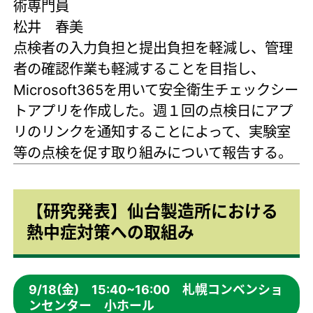
術専門員
松井 春美
点検者の入力負担と提出負担を軽減し、管理
者の確認作業も軽減することを目指し、
Microsoft365を用いて安全衛生チェックシー
トアプリを作成した。週１回の点検日にアプ
リのリンクを通知することによって、実験室
等の点検を促す取り組みについて報告する。
【研究発表】仙台製造所における
熱中症対策への取組み
9/18(金) 15:40~16:00 札幌コンベンショ
ンセンター 小ホール