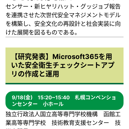
センサー・新ヒヤリハット・グッジョブ報告
を連携させた次世代安全マネジメントモデル
を構築し、安全文化の再設計と社会実装に向
けた展開を図るものである。
【研究発表】Microsoft365を用
いた安全衛生チェックシートアプ
リの作成と運用
9/18(金) 15:20~15:40 札幌コンベンショ
ンセンター 小ホール
独立行政法人国立高等専門学校機構 函館工
業高等専門学校 技術教育支援センター 技