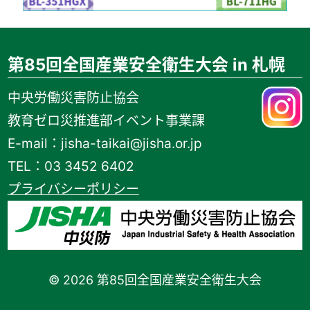
第85回全国産業安全衛生大会 in 札幌
中央労働災害防止協会
教育ゼロ災推進部イベント事業課
E-mail：jisha-taikai@jisha.or.jp
TEL：03 3452 6402
プライバシーポリシー
© 2026 第85回全国産業安全衛生大会