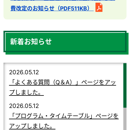
費改定のお知らせ（PDF511KB）
新着お知らせ
2026.05.12
「よくある質問（Q＆A）」ページをアッ
プしました。
2026.05.12
「プログラム・タイムテーブル」ページを
アップしました。